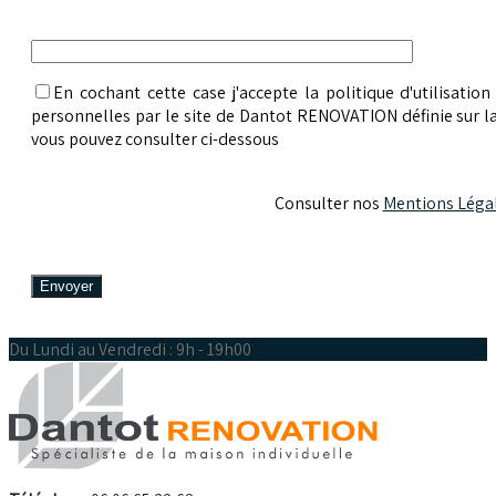
En cochant cette case j'accepte la politique d'utilisati
personnelles par le site de Dantot RENOVATION définie sur l
vous pouvez consulter ci-dessous
Consulter nos
Mentions Légal
Du Lundi au Vendredi : 9h - 19h00