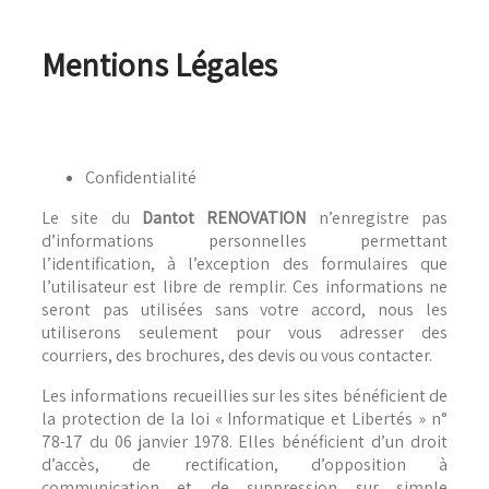
Mentions Légales
Confidentialité
Le site du
Dantot RENOVATION
n’enregistre pas
d’informations personnelles permettant
l’identification, à l’exception des formulaires que
l’utilisateur est libre de remplir. Ces informations ne
seront pas utilisées sans votre accord, nous les
utiliserons seulement pour vous adresser des
courriers, des brochures, des devis ou vous contacter.
Les informations recueillies sur les sites bénéficient de
la protection de la loi « Informatique et Libertés » n°
78-17 du 06 janvier 1978. Elles bénéficient d’un droit
d’accès, de rectification, d’opposition à
communication et de suppression sur simple