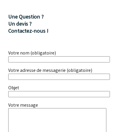
Une Question ?
Un devis ?
Contactez-nous !
Votre nom (obligatoire)
Votre adresse de messagerie (obligatoire)
Objet
Votre message