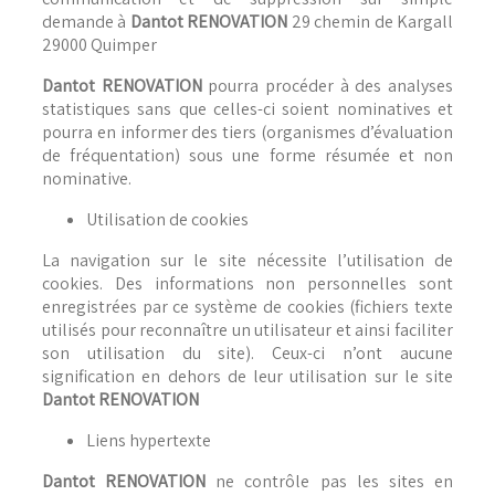
demande à
Dantot RENOVATION
29 chemin de Kargall
29000 Quimper
Dantot RENOVATION
pourra procéder à des analyses
statistiques sans que celles-ci soient nominatives et
pourra en informer des tiers (organismes d’évaluation
de fréquentation) sous une forme résumée et non
nominative.
Utilisation de cookies
La navigation sur le site nécessite l’utilisation de
cookies. Des informations non personnelles sont
enregistrées par ce système de cookies (fichiers texte
utilisés pour reconnaître un utilisateur et ainsi faciliter
son utilisation du site). Ceux-ci n’ont aucune
signification en dehors de leur utilisation sur le site
Dantot RENOVATION
Liens hypertexte
Dantot RENOVATION
ne contrôle pas les sites en