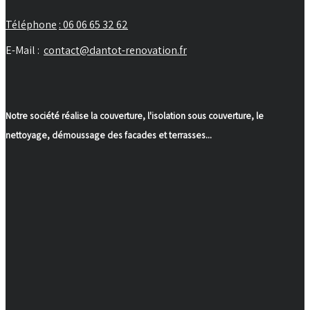
Téléphone
: 06 06 65 32 62
E-Mail :
contact@dantot-renovation.fr
Notre société réalise la couverture, l'isolation sous couverture, le
nettoyage, démoussage des facades et terrasses...