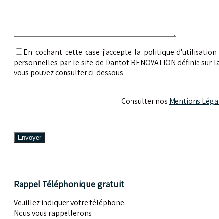
En cochant cette case j'accepte la politique d'utilisati
personnelles par le site de Dantot RENOVATION définie sur l
vous pouvez consulter ci-dessous
Consulter nos
Mentions Légal
Rappel Téléphonique gratuit
Veuillez indiquer votre téléphone.
Nous vous rappellerons